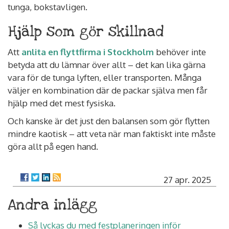
tunga, bokstavligen.
Hjälp som gör skillnad
Att
anlita en flyttfirma i Stockholm
behöver inte
betyda att du lämnar över allt – det kan lika gärna
vara för de tunga lyften, eller transporten. Många
väljer en kombination där de packar själva men får
hjälp med det mest fysiska.
Och kanske är det just den balansen som gör flytten
mindre kaotisk – att veta när man faktiskt inte måste
göra allt på egen hand.
27 apr. 2025
Andra inlägg
Så lyckas du med festplaneringen inför