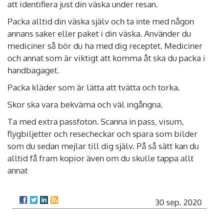
att identifiera just din väska under resan.
Packa alltid din väska själv och ta inte med någon
annans saker eller paket i din väska. Använder du
mediciner så bör du ha med dig receptet. Mediciner
och annat som är viktigt att komma åt ska du packa i
handbagaget.
Packa kläder som är lätta att tvätta och torka.
Skor ska vara bekväma och väl ingångna.
Ta med extra passfoton. Scanna in pass, visum,
flygbiljetter och resecheckar och spara som bilder
som du sedan mejlar till dig själv. På så sätt kan du
alltid få fram kopior även om du skulle tappa allt
annat
30 sep. 2020