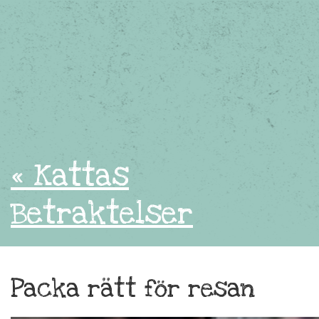
« Kattas
Betraktelser
Packa rätt för resan