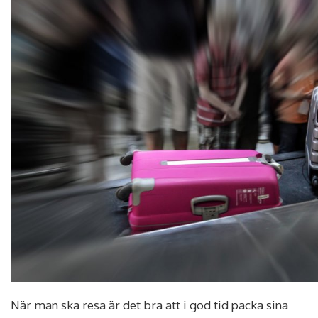
När man ska resa är det bra att i god tid packa sina