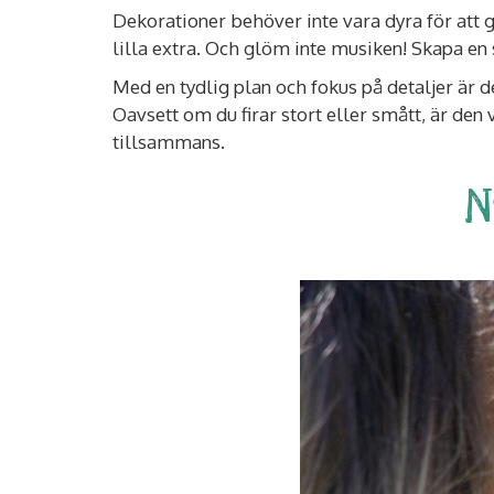
Dekorationer behöver inte vara dyra för att 
lilla extra. Och glöm inte musiken! Skapa en
Med en tydlig plan och fokus på detaljer är d
Oavsett om du firar stort eller smått, är den
tillsammans.
N