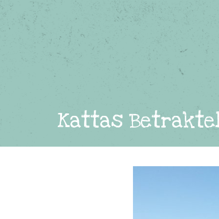
Kattas Betrakte